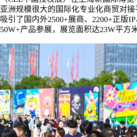
亚洲规模很大的国际化专业化商贸对接
吸引了国内外2500+展商、2200+正版IP
50W+产品参展，展览面积达23W平方