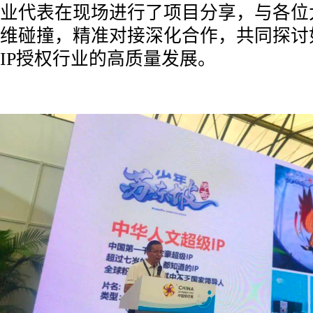
业代表在现场进行了项目分享，与各位
维碰撞，精准对接深化合作，共同探讨
IP授权行业的高质量发展。