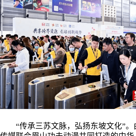
“传承三苏文脉，弘扬东坡文化”。