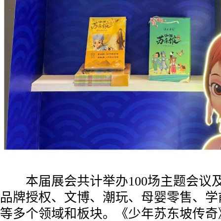
本届展会共计举办100场主题会议
品牌授权、文博、潮玩、母婴零售、学前
等多个领域和板块。《少年苏东坡传奇》