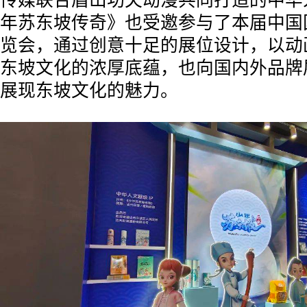
传媒联合眉山功夫动漫共同打造的中华人
年苏东坡传奇》也受邀参与了本届中国
览会，通过创意十足的展位设计，以动
东坡文化的浓厚底蕴，也向国内外品牌
展现东坡文化的魅力。