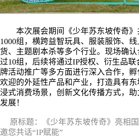
本次展会期间《少年苏东坡传奇》
1000组，横跨益智玩具、服装服饰、
货、主题剧本杀等多个行业。现场确认
过10组，后续将通过IP授权、衍生品
牌活动推广等多方面进行深入合作，孵
欢迎的外延性产品和产业，打造具有东
浸式消费场景，创新文化传播方式，助
发展！
原标题：《少年苏东坡传奇》亮相国
邀您共话“IP赋能”