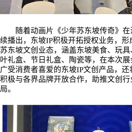
随着动画片《少年苏东坡传奇》在
续播出，东坡IP积极开拓授权业务，形
苏东坡文创业态，涵盖东坡美食、玩具
叶礼盒、节日礼盒、陶瓷等，在本次展
广受消费者喜爱的东坡IP文创产品，还
积极与各界品牌开放合作，助推文创行
局。