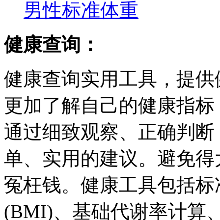
男性标准体重
健康查询：
健康查询实用工具，提供
更加了解自己的健康指标
通过细致观察、正确判断
单、实用的建议。避免得
冤枉钱。健康工具包括标
(BMI)、基础代谢率计