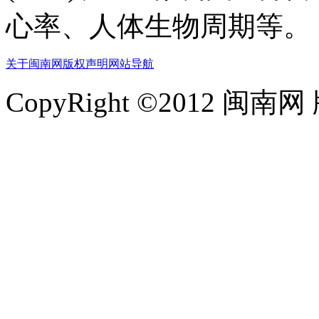
心率、人体生物周期等。
关于闽南网
版权声明
网站导航
CopyRight ©2012 闽