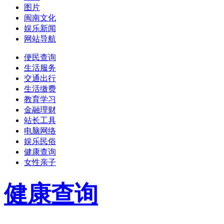
图片
闽南文化
娱乐新闻
网站导航
便民查询
生活服务
交通出行
生活缴费
教育学习
金融理财
站长工具
电脑网络
娱乐民俗
健康查询
女性亲子
健康查询