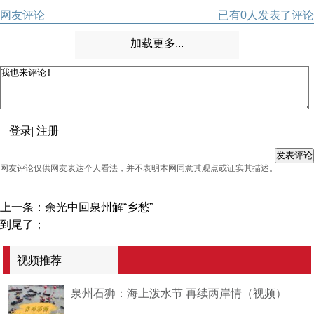
网友评论
已有
0
人发表了评论
加载更多...
登录
|
注册
网友评论仅供网友表达个人看法，并不表明本网同意其观点或证实其描述。
上一条：
余光中回泉州解“乡愁”
到尾了；
视频推荐
泉州石狮：海上泼水节 再续两岸情（视频）